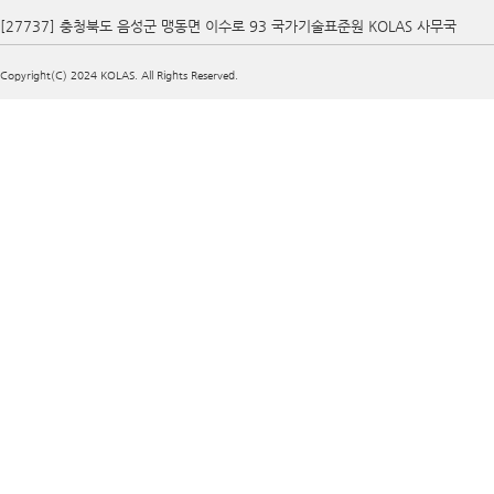
[27737] 충청북도 음성군 맹동면 이수로 93 국가기술표준원 KOLAS 사무국
Copyright(C) 2024 KOLAS. All Rights Reserved.