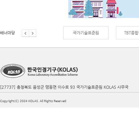
배너마당
신제품인증
국가기술표준원
TBT종
[27737] 충청북도 음성군 맹동면 이수로 93 국가기술표준원 KOLAS 사무국
Copyright(C) 2024 KOLAS. All Rights Reserved.